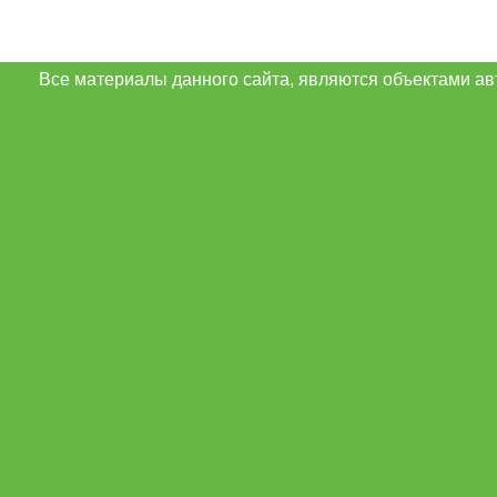
Все материалы данного сайта, являются объектами ав