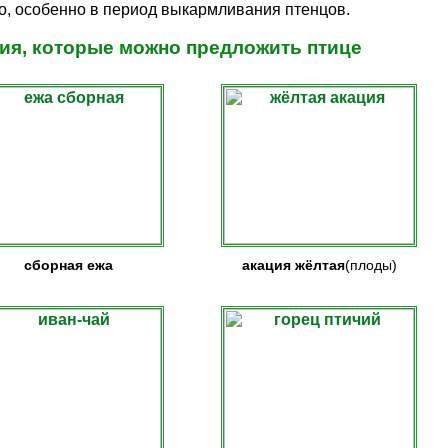
о, особенно в период выкармливания птенцов.
ия, которые можно предложить птице
сборная ежа
акация
жёлтая
(плоды)