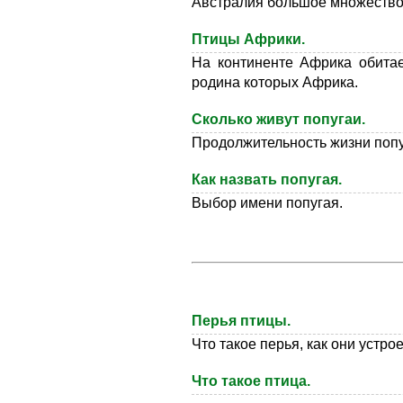
Австралия большое множество
Птицы Африки.
На континенте Африка обитае
родина которых Африка.
Сколько живут попугаи.
Продолжительность жизни попу
Как назвать попугая.
Выбор имени попугая.
Перья птицы.
Что такое перья, как они устро
Что такое птица.